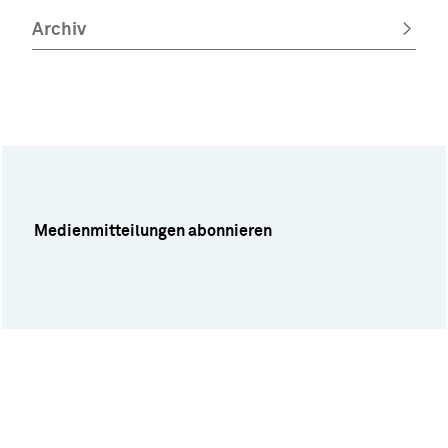
Archiv
Medienmitteilungen abonnieren