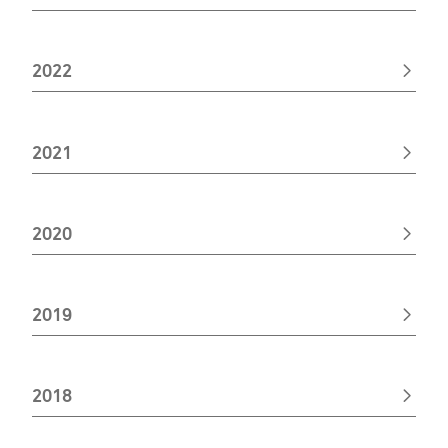
2022
2021
2020
2019
2018