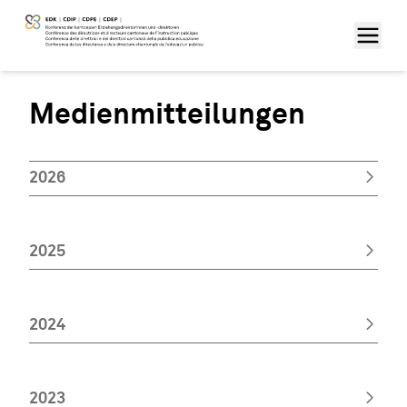
Medienmitteilungen
2026
2025
2024
2023