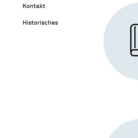
Kontakt
Historisches