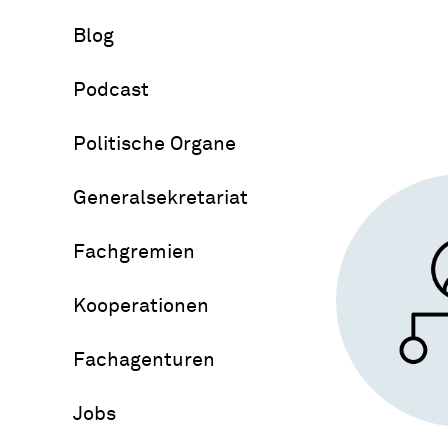
Blog
Podcast
Politische Organe
Generalsekretariat
Fachgremien
Kooperationen
Fachagenturen
Jobs