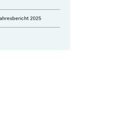
ahresbericht 2025