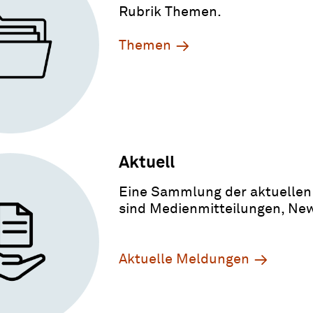
Rubrik Themen.
Themen
Aktuell
Eine Sammlung der aktuellen 
sind Medienmitteilungen, Ne
Aktuelle Meldungen