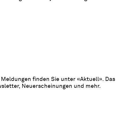
Meldungen finden Sie unter «Aktuell». Das
wsletter, Neuerscheinungen und mehr.