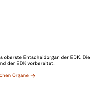
s oberste Entscheidorgan der EDK. Die
nd der EDK vorbereitet.
schen Organe