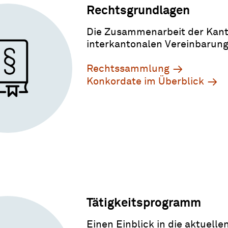
Rechtsgrundlagen
Die Zusammenarbeit der Kanto
interkantonalen Vereinbarung
Rechtssammlung
Konkordate im Überblick
Tätigkeitsprogramm
Einen Einblick in die aktuelle