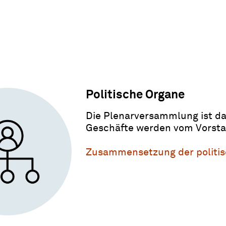
Politische Organe
Die Plenarversammlung ist da
Geschäfte werden vom Vorsta
Zusammensetzung der politi