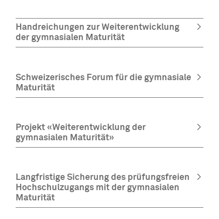
Handreichungen zur Weiterentwicklung
der gymnasialen Maturität
Schweizerisches Forum für die gymnasiale
Maturität
Projekt «Weiterentwicklung der
gymnasialen Maturität»
Langfristige Sicherung des prüfungsfreien
Hochschulzugangs mit der gymnasialen
Maturität