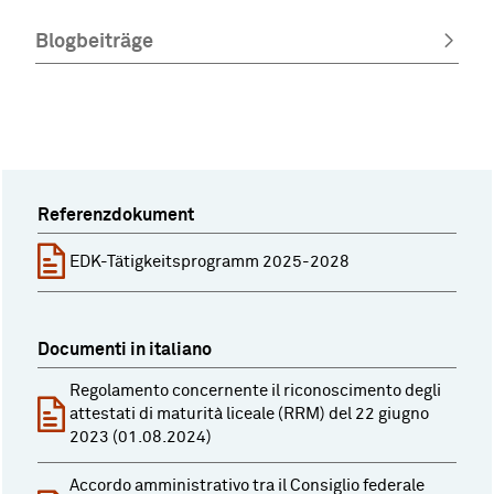
Blogbeiträge
Referenzdokument
EDK-Tätigkeitsprogramm 2025-2028
Documenti in italiano
Regolamento concernente il riconoscimento degli
attestati di maturità liceale (RRM) del 22 giugno
2023 (01.08.2024)
Accordo amministrativo tra il Consiglio federale