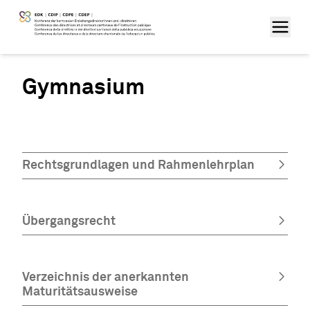
Gymnasium
Rechtsgrundlagen und Rahmenlehrplan
Übergangsrecht
Verzeichnis der anerkannten
Maturitätsausweise