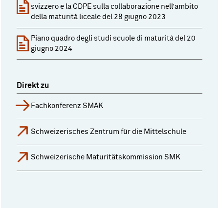
svizzero e la CDPE sulla collaborazione nell’ambito
della maturità liceale del 28 giugno 2023
Piano quadro degli studi scuole di maturità del 20
giugno 2024
Direkt zu
Fachkonferenz SMAK
Schweizerisches Zentrum für die Mittelschule
Schweizerische Maturitätskommission SMK