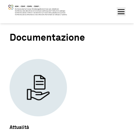
Documentazione
Attualità