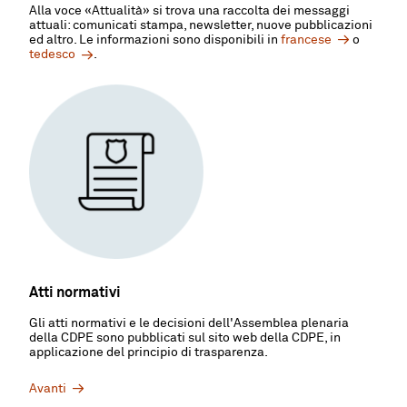
Alla voce
«
Attualità
»
si trova una raccolta dei messaggi
attuali: comunicati stampa, newsletter, nuove pubblicazioni
ed altro. Le informazioni sono disponibili in
francese
o
tedesco
.
Atti normativi
Gli atti normativi e le decisioni dell'Assemblea plenaria
della CDPE sono pubblicati sul sito web della CDPE, in
applicazione del principio di trasparenza.
Avanti