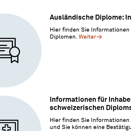
Ausländische Diplome: I
Hier finden Sie Informatione
Diplomen.
Weiter
Informationen für Inhabe
schweizerischen Diplom
Hier finden Sie Informatione
und Sie können eine Bestätig