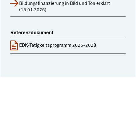
Bildungsfinanzierung in Bild und Ton erklärt
(15.01.2026)
Referenzdokument
EDK-Tätigkeitsprogramm 2025-2028