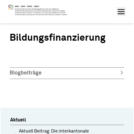
Bildungsfinanzierung
Blogbeiträge
Aktuell
Aktuell Beitrag: Die interkantonale