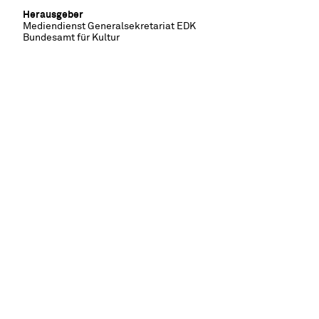
Herausgeber
Mediendienst Generalsekretariat EDK
Bundesamt für Kultur