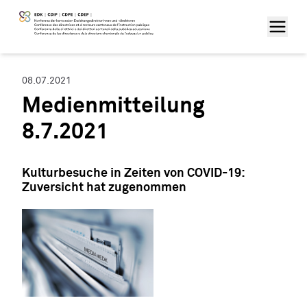
08.07.2021
Medienmitteilung
8.7.2021
Kulturbesuche in Zeiten von COVID-19:
Zuversicht hat zugenommen