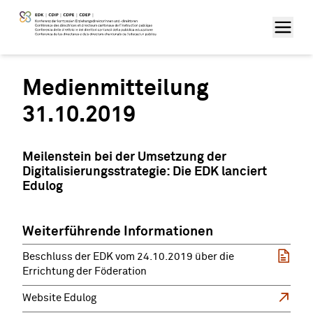
Medienmitteilung
31.10.2019
Meilenstein bei der Umsetzung der
Digitalisierungsstrategie: Die EDK lanciert
Edulog
Weiterführende Informationen
Beschluss der EDK vom 24.10.2019 über die
Errichtung der Föderation
Website Edulog