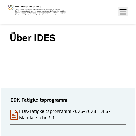
Über IDES
EDK-Tätigkeitsprogramm
EDK-Tätigkeitsprogramm 2025-2028: IDES-
Mandat siehe 2.1.