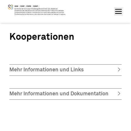
Kooperationen
Mehr Informationen und Links
Mehr Informationen und Dokumentation