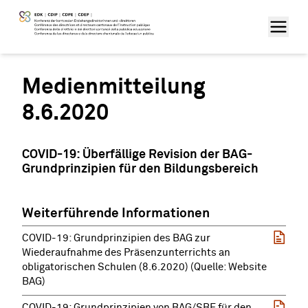
Medienmitteilung
8.6.2020
COVID-19: Überfällige Revision der BAG-
Grundprinzipien für den Bildungsbereich
Weiterführende Informationen
COVID-19: Grundprinzipien des BAG zur
Wiederaufnahme des Präsenzunterrichts an
obligatorischen Schulen (8.6.2020) (Quelle: Website
BAG)
COVID-19: Grundprinzipien von BAG/SBF für den