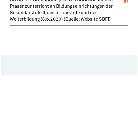
Präsenzunterricht an Bildungseinrichtungen der
Sekundarstufe II, der Tertiärstufe und der
Weiterbildung (8.6.2020) (Quelle: Website SBFI)