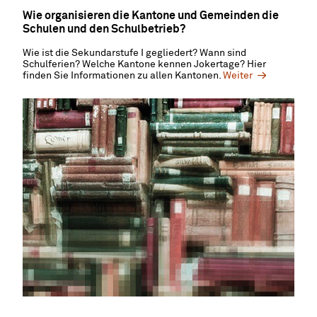
Wie organisieren die Kantone und Gemeinden die
Schulen und den Schulbetrieb?
Wie ist die Sekundarstufe I gegliedert? Wann sind
Schulferien? Welche Kantone kennen Jokertage? Hier
finden Sie Informationen zu allen Kantonen.
Weiter