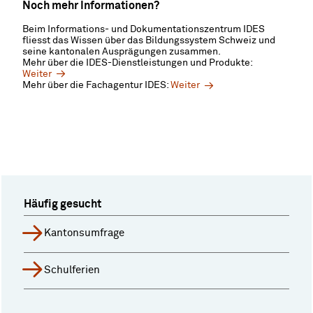
Noch mehr Informationen?
Beim Informations- und Dokumentationszentrum IDES
fliesst das Wissen über das Bildungssystem Schweiz und
seine kantonalen Ausprägungen zusammen.
Mehr über die IDES-Dienstleistungen und Produkte:
Weiter
Mehr über die Fachagentur IDES:
Weiter
Häufig gesucht
Kantonsumfrage
Schulferien