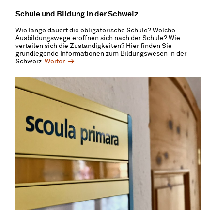
Schule und
Bildung
in der Schweiz
Wie lange dauert die obligatorische Schule? Welche
Ausbildungswege eröffnen sich nach der Schule? Wie
verteilen sich die Zuständigkeiten? Hier finden Sie
grundlegende Informationen zum Bildungswesen in der
Schweiz.
Weiter