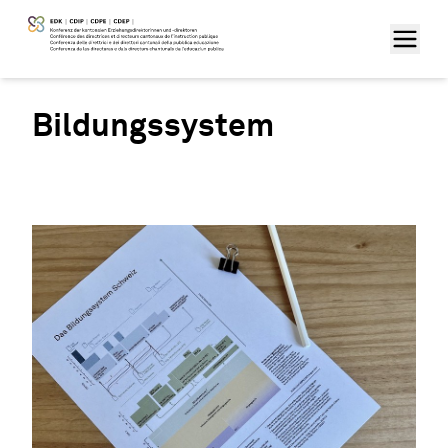
Bildungssystem