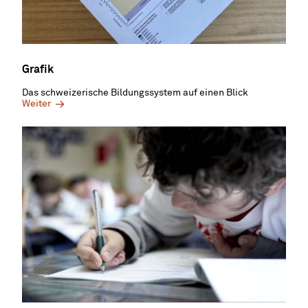
Grafik
Das schweizerische Bildungssystem auf einen Blick
Weiter