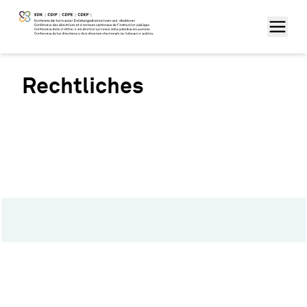
Rechtliches