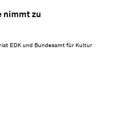
e nimmt zu
riat EDK und Bundesamt für Kultur