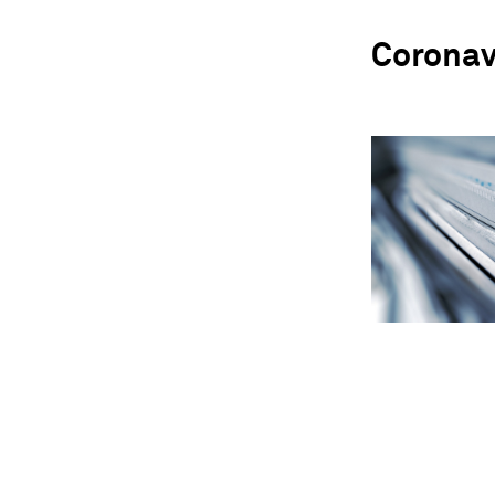
Coronav