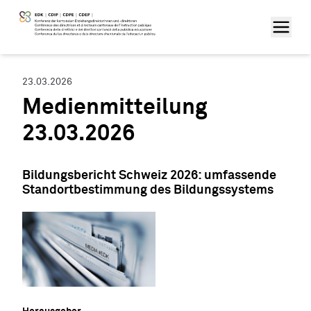
23.03.2026
Medienmitteilung
23.03.2026
Bildungsbericht Schweiz 2026: umfassende
Standortbestimmung des Bildungssystems