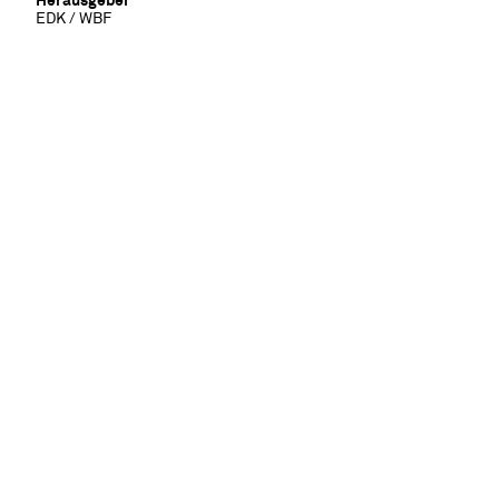
Herausgeber
EDK / WBF