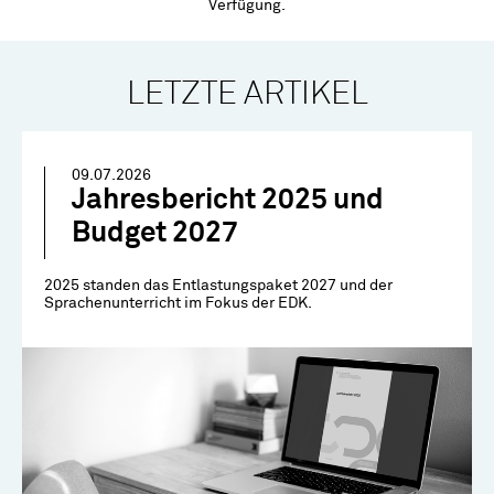
Verfügung.
LETZTE ARTIKEL
09.07.2026
Jahresbericht 2025 und
Budget 2027
2025 standen das Entlastungspaket 2027 und der
Sprachenunterricht im Fokus der EDK.