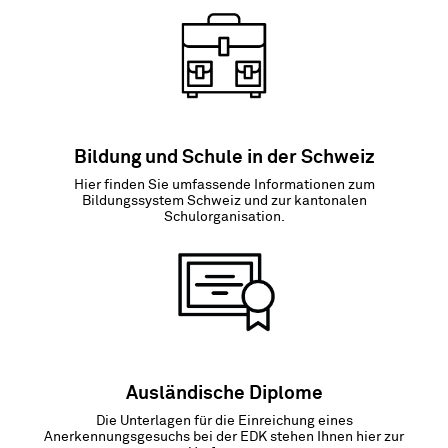
Bildung und Schule in der Schweiz
Hier finden Sie umfassende Informationen zum
Bildungssystem Schweiz und zur kantonalen
Schulorganisation.
Ausländische Diplome
Die Unterlagen für die Einreichung eines
Anerkennungsgesuchs bei der EDK stehen Ihnen hier zur