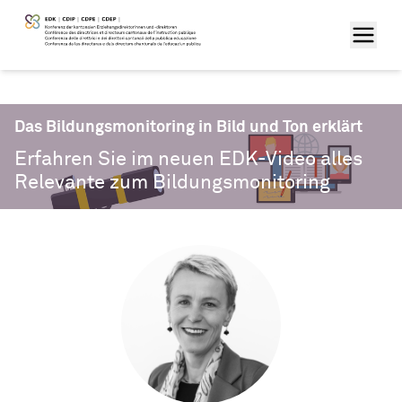
Das Bildungsmonitoring in Bild und Ton erklärt
Erfahren Sie im neuen EDK-Video alles
Relevante zum Bildungsmonitoring