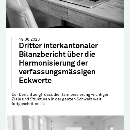
19.06.2026
Dritter interkantonaler
Bilanzbericht über die
Harmonisierung der
verfassungsmässigen
Eckwerte
Der Bericht zeigt, dass die Harmonisierung wichtiger
Ziele und Strukturen in der ganzen Schweiz weit
fortgeschritten ist.