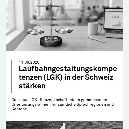
11.06.2026
Laufbahngestaltungskompe
tenzen (LGK) in der Schweiz
stärken
Das neue LGK- Konzept schafft einen gemeinsamen
Orientierungsrahmen für sämtliche Sprachregionen und
Kantone