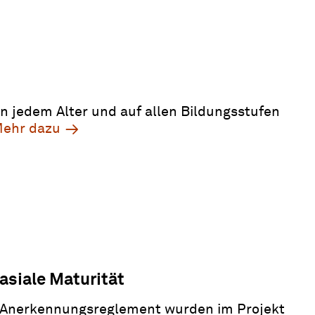
 jedem Alter und auf allen Bildungsstufen
ehr dazu
siale Maturität
 Anerkennungsreglement wurden im Projekt