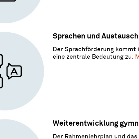
Sprachen und Austausch
Der Sprachförderung kommt in
eine zentrale Bedeutung zu.
M
Weiterentwicklung gymna
Der Rahmenlehrplan und das