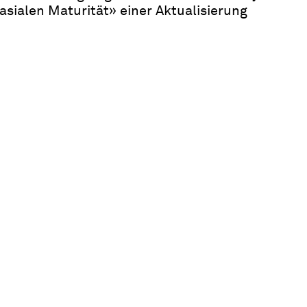
asialen Maturität
»
einer Aktualisierung