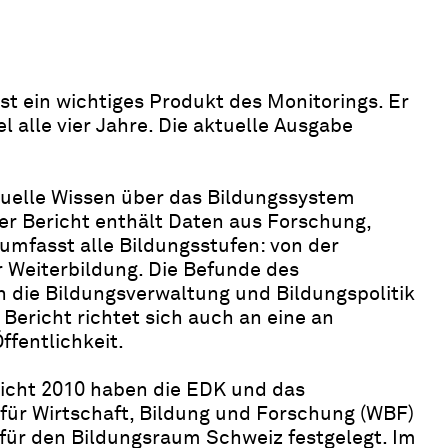
st ein wichtiges Produkt des Monitorings. Er
el alle vier Jahre. Die aktuelle Ausgabe
tuelle Wissen über das Bildungssystem
r Bericht enthält Daten aus Forschung,
umfasst alle Bildungsstufen: von der
r Weiterbildung. Die Befunde des
n die Bildungsverwaltung und Bildungspolitik
Bericht richtet sich auch an eine an
ffentlichkeit.
icht 2010 haben die EDK und das
ür Wirtschaft, Bildung und Forschung (WBF)
 für den Bildungsraum Schweiz festgelegt. Im