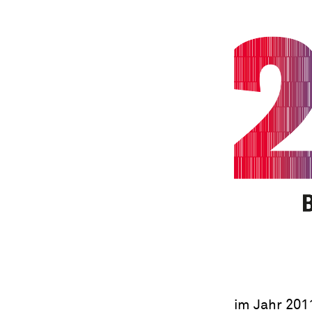
im Jahr 201