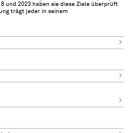
8 und 2023 haben sie diese Ziele überprüft
ung trägt jeder in seinem