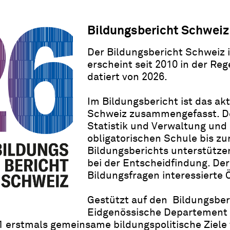
Bildungsbericht Schweiz
Der Bildungsbericht Schweiz i
erscheint seit 2010 in der Reg
datiert von 2026.
Im Bildungsbericht ist das ak
Schweiz zusammengefasst. De
Statistik und Verwaltung und 
obligatorischen Schule bis zu
Bildungsberichts unterstütze
bei der Entscheidfindung. Der 
Bildungsfragen interessierte Ö
Gestützt auf den Bildungsber
Eidgenössische Departement f
1 erstmals gemeinsame bildungspolitische Ziele