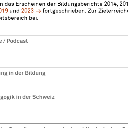
n das Erscheinen der Bildungsberichte 2014, 201
019
und
2023
fortgeschrieben. Zur Zielerreich
itsbereich bei.
e / Podcast
ung in der Bildung
ogik in der Schweiz