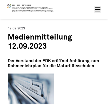
12.09.2023
Medienmitteilung
12.09.2023
Der Vorstand der EDK eröffnet Anhörung zum
Rahmenlehrplan für die Maturitätsschulen