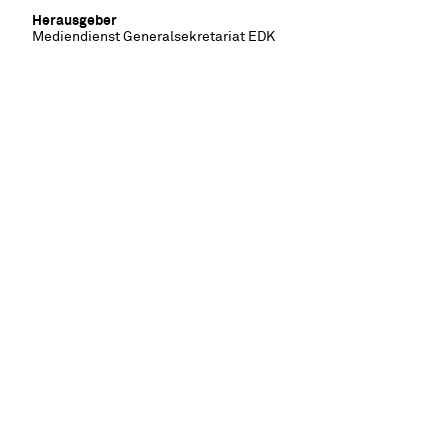
Herausgeber
Mediendienst Generalsekretariat EDK