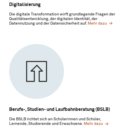
Digitalisierung
Die digitale Transformation wirft grundlegende Fragen der
Qualitätsentwicklung, der digitalen Identität, der
Datennutzung und der Datensicherheit auf.
Mehr dazu
Berufs-, Studien- und Laufbahnberatung (BSLB)
Die BSLB richtet sich an Schülerinnen und Schüler,
Lernende, Studierende und Erwachsene.
Mehr dazu