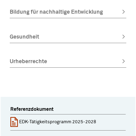
Bildung für nachhaltige Entwicklung
Gesundheit
Urheberrechte
Referenzdokument
EDK-Tätigkeitsprogramm 2025-2028