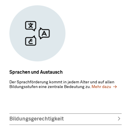
Sprachen und Austausch
Der Sprachförderung kommt in jedem Alter und auf allen
Bildungsstufen eine zentrale Bedeutung zu.
Mehr dazu
Bildungsgerechtigkeit