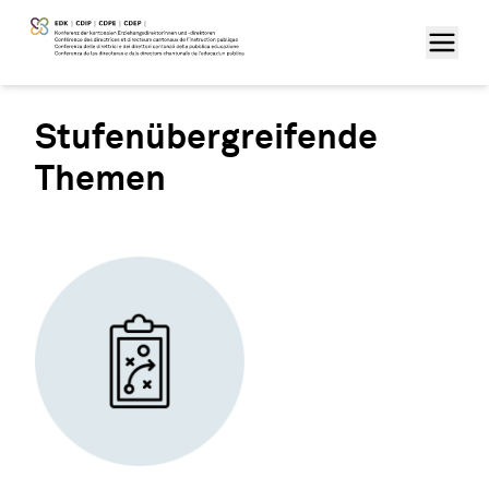
Stufenübergreifende
Themen