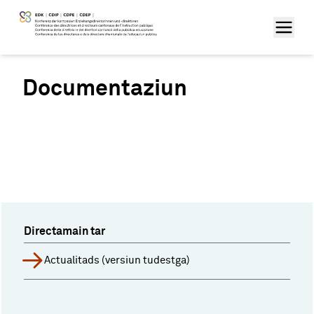
Documentaziun
Directamain tar
Actualitads (versiun tudestga)