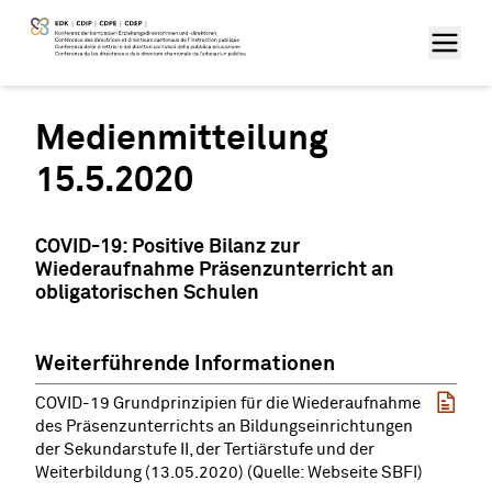
Medienmitteilung
15.5.2020
COVID-19: Positive Bilanz zur
Wiederaufnahme Präsenzunterricht an
obligatorischen Schulen
Weiterführende Informationen
COVID-19 Grundprinzipien für die Wiederaufnahme
des Präsenzunterrichts an Bildungseinrichtungen
der Sekundarstufe II, der Tertiärstufe und der
Weiterbildung (13.05.2020) (Quelle: Webseite SBFI)