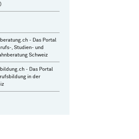
)
beratung.ch - Das Portal
rufs-, Studien- und
ahnberatung Schweiz
bildung.ch - Das Portal
rufsbildung in der
iz