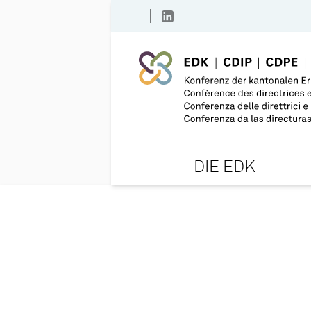
DIE EDK