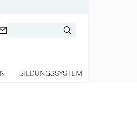
ON
BILDUNGSSYSTEM