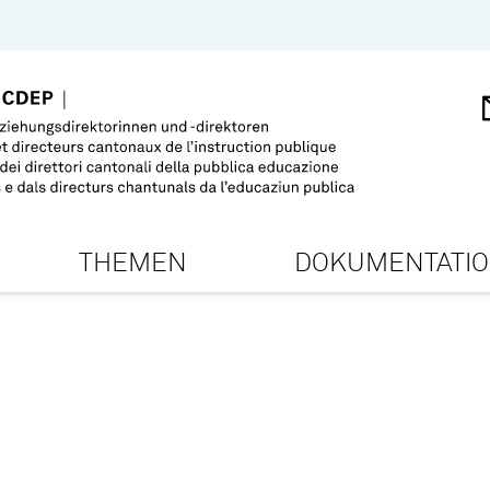
THEMEN
DOKUMENTATI