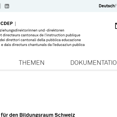
Deutsch
F
THEMEN
DOKUMENTATI
für den Bildungsraum Schweiz