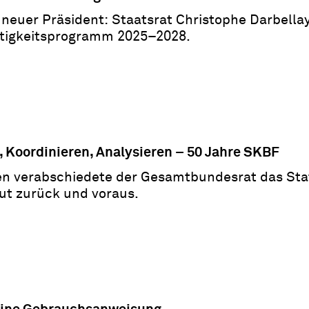
 neuer Präsident: Staatsrat Christophe Darbell
tigkeitsprogramm 2025–2028.
, Koordinieren, Analysieren – 50 Jahre SKBF
en verabschiedete der Gesamtbundesrat das Sta
ut zurück und voraus.