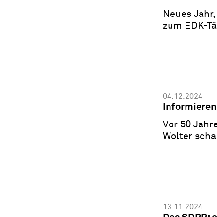
Neues Jahr,
zum EDK-Tä
04.12.2024
Informieren
Vor 50 Jahr
Wolter scha
13.11.2024