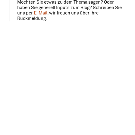
Möchten Sie etwas zu dem Thema sagen? Oder
haben Sie generell Inputs zum Blog? Schreiben Sie
uns per
E-Mail
, wir freuen uns über Ihre
Rückmeldung.