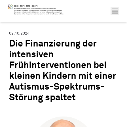
02.10.2024
Die Finanzierung der
intensiven
Frühinterventionen bei
kleinen Kindern mit einer
Autismus-Spektrums-
Störung spaltet