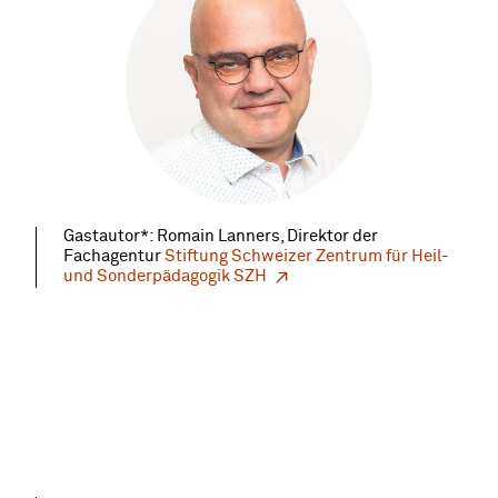
Gastautor*: Romain Lanners, Direktor der
Fachagentur
Stiftung Schweizer Zentrum für Heil-
und Sonderpädagogik SZH