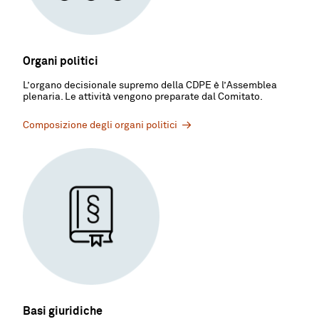
Organi politici
L’organo decisionale supremo della CDPE è l’Assemblea
plenaria. Le attività vengono preparate dal Comitato.
Composizione degli organi politici
Basi giuridiche