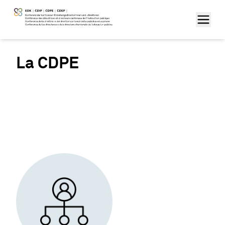
La CDPE