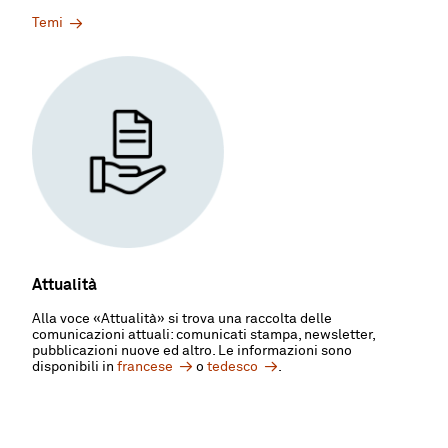
Temi
Attualità
Alla voce «Attualità» si trova una raccolta delle
comunicazioni attuali: comunicati stampa, newsletter,
pubblicazioni nuove ed altro. Le informazioni sono
disponibili in
francese
o
tedesco
.