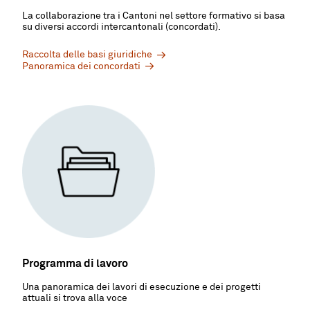
La collaborazione tra i Cantoni nel settore formativo si basa
su diversi accordi intercantonali (concordati).
Raccolta delle basi giuridiche
Panoramica dei concordati
Programma di lavoro
Una panoramica dei lavori di esecuzione e dei progetti
attuali si trova alla voce