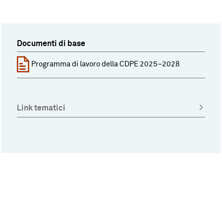
Documenti di base
Programma di lavoro della CDPE 2025–2028
Link tematici