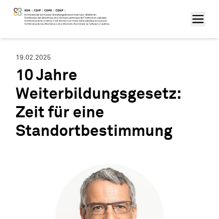
19.02.2025
10 Jahre
Weiterbildungsgesetz:
Zeit für eine
Standortbestimmung