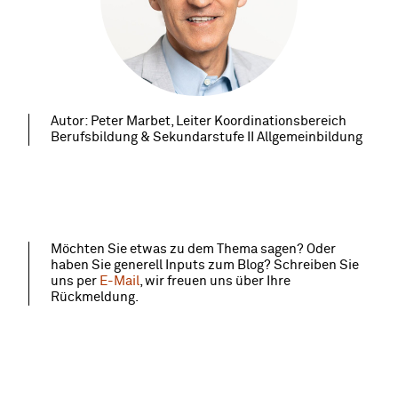
Autor: Peter Marbet, Leiter Koordinationsbereich
Berufsbildung & Sekundarstufe II Allgemeinbildung
Möchten Sie etwas zu dem Thema sagen? Oder
haben Sie generell Inputs zum Blog? Schreiben Sie
uns per
E-Mail
, wir freuen uns über Ihre
Rückmeldung.