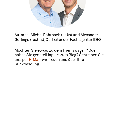
Autoren: Michel Rohrbach (links) und Alexander
Gerlings (rechts), Co-Leiter der Fachagentur IDES
Möchten Sie etwas zu dem Thema sagen? Oder
haben Sie generell Inputs zum Blog? Schreiben Sie
uns per
E-Mail
, wir freuen uns über Ihre
Rückmeldung.