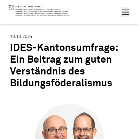
16.10.2024
IDES-Kantonsumfrage:
Ein Beitrag zum guten
Verständnis des
Bildungsföderalismus