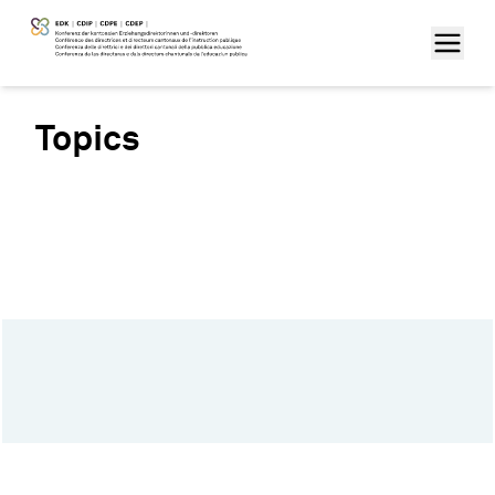
Topics