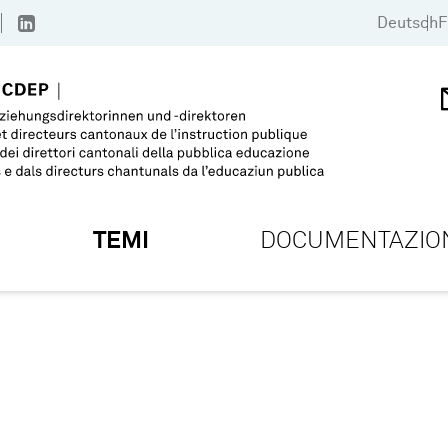
Deutsch
F
TEMI
DOCUMENTAZIO