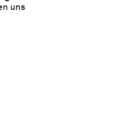
uen uns