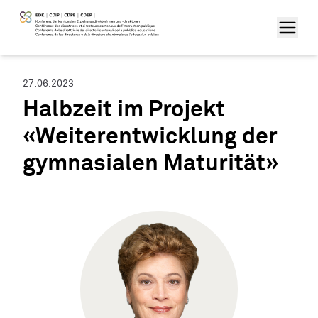
27.06.2023
Halbzeit im Projekt
«Weiterentwicklung der
gymnasialen Maturität»