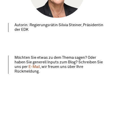
Autorin: Regierungsrätin Silvia Steiner, Präsidentin
der EDK
Möchten Sie etwas zu dem Thema sagen? Oder
haben Sie generell Inputs zum Blog? Schreiben Sie
uns per
E-Mail
, wir freuen uns über Ihre
Rückmeldung.