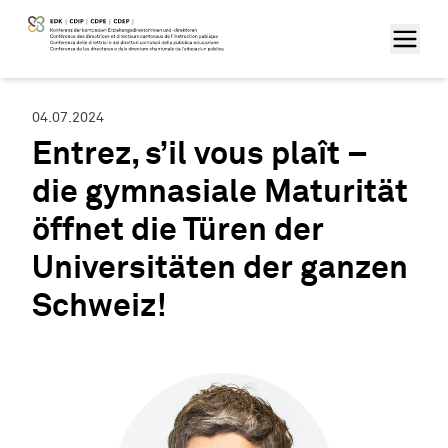
04.07.2024
Entrez, s’il vous plaît –
die gymnasiale Maturität
öffnet die Türen der
Universitäten der ganzen
Schweiz!