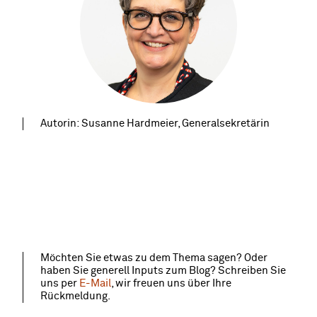
Autorin: Susanne Hardmeier, Generalsekretärin
Möchten Sie etwas zu dem Thema sagen? Oder
haben Sie generell Inputs zum Blog? Schreiben Sie
uns per
E-Mail
, wir freuen uns über Ihre
Rückmeldung.