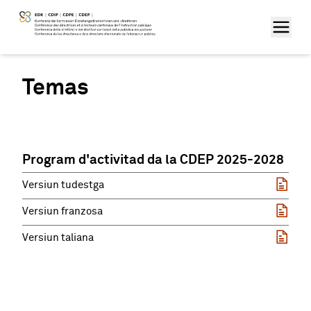
Temas
Program d'activitad da la CDEP 2025-2028
Versiun tudestga
Versiun franzosa
Versiun taliana