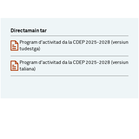
Directamain tar
Program d'activitad da la CDEP 2025-2028 (versiun
tudestga)
Program d'activitad da la CDEP 2025-2028 (versiun
taliana)