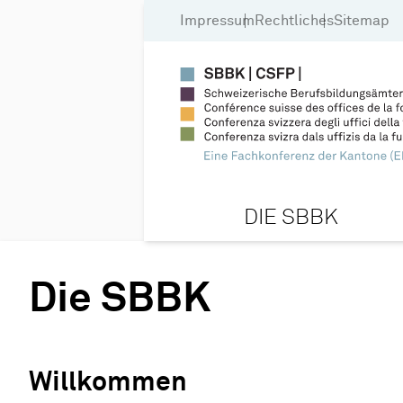
Impressum
Rechtliches
Sitemap
DIE SBBK
Die SBBK
Willkommen