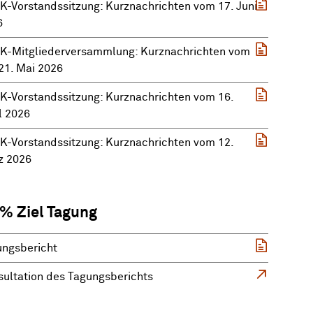
-Vorstandssitzung: Kurznachrichten vom 17. Juni
6
K-Mitgliederversammlung: Kurznachrichten vom
21. Mai 2026
-Vorstandssitzung: Kurznachrichten vom 16.
l 2026
-Vorstandssitzung: Kurznachrichten vom 12.
z 2026
 % Ziel Tagung
ungsbericht
ultation des Tagungsberichts