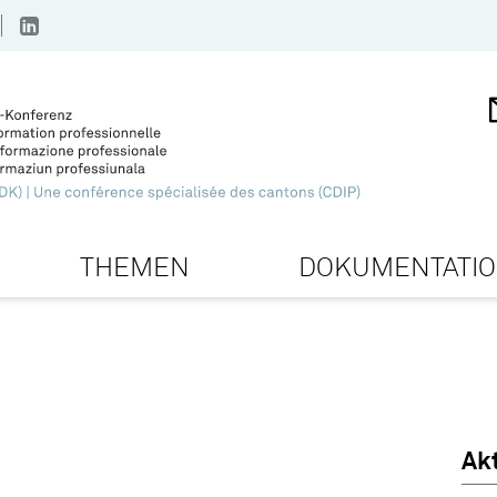
THEMEN
DOKUMENTATI
Ak