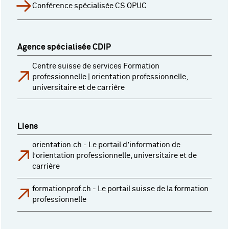
Conférence spécialisée CS OPUC
Agence spécialisée CDIP
Centre suisse de services Formation
professionnelle | orientation professionnelle,
universitaire et de carrière
Liens
orientation.ch - Le portail d’information de
l’orientation professionnelle, universitaire et de
carrière
formationprof.ch - Le portail suisse de la formation
professionnelle