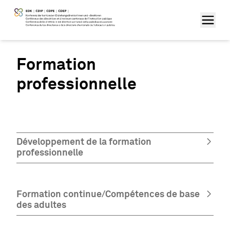
Formation
professionnelle
Développement de la formation
professionnelle
Formation continue/Compétences de base
des adultes