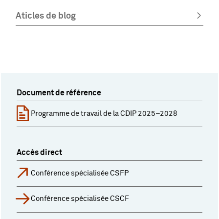
Aticles de blog
Document de référence
Programme de travail de la CDIP 2025–2028
Accès direct
Conférence spécialisée CSFP
Conférence spécialisée CSCF