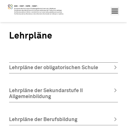
Lehrpläne
Lehrpläne der obligatorischen Schule
Lehrpläne der Sekundarstufe II
Allgemeinbildung
Lehrpläne der Berufsbildung