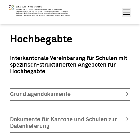
Hochbegabte
Interkantonale Vereinbarung für Schulen mit
spezifisch-strukturierten Angeboten für
Hochbegabte
Grundlagendokumente
Dokumente für Kantone und Schulen zur
Datenlieferung