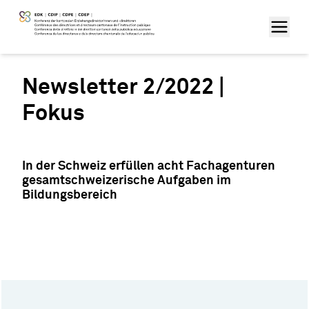
Newsletter 2/2022 |
Fokus
In der Schweiz erfüllen acht Fachagenturen
gesamtschweizerische Aufgaben im
Bildungsbereich