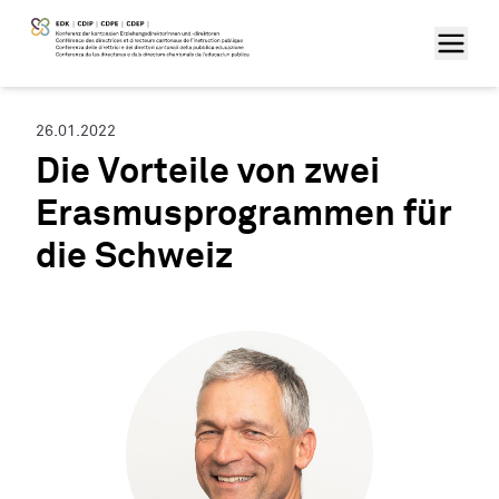
26.01.2022
Die Vorteile von zwei
Erasmusprogrammen für
die Schweiz