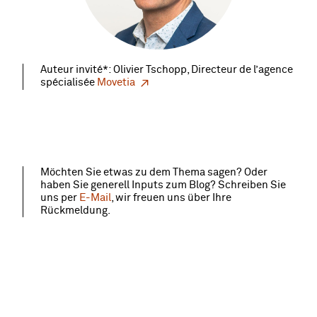
Auteur invité*: Olivier Tschopp, Directeur de l’agence
spécialisée
Movetia
Möchten Sie etwas zu dem Thema sagen? Oder
haben Sie generell Inputs zum Blog? Schreiben Sie
uns per
E-Mail
, wir freuen uns über Ihre
Rückmeldung.