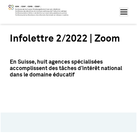
Infolettre 2/2022 | Zoom
En Suisse, huit agences spécialisées
accomplissent des tâches d’intérêt national
dans le domaine éducatif