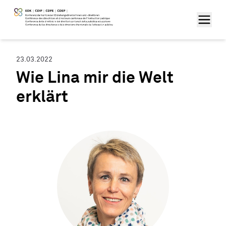
23.03.2022
Wie Lina mir die Welt
erklärt