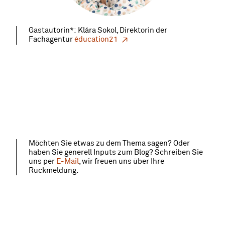
Gastautorin*: Klára Sokol, Direktorin der
Fachagentur
éducation21
Möchten Sie etwas zu dem Thema sagen? Oder
haben Sie generell Inputs zum Blog? Schreiben Sie
uns per
E-Mail
, wir freuen uns über Ihre
Rückmeldung.