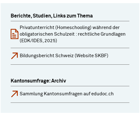
Berichte, Studien, Links zum Thema
Privatunterricht (Homeschooling) während der
obligatorischen Schulzeit : rechtliche Grundlagen
(EDK/IDES, 2025)
Bildungsbericht Schweiz (Website SKBF)
Kantonsumfrage: Archiv
Sammlung Kantonsumfragen auf edudoc.ch