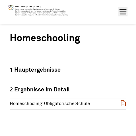
Homeschooling
1 Hauptergebnisse
2 Ergebnisse im Detail
Homeschooling: Obligatorische Schule