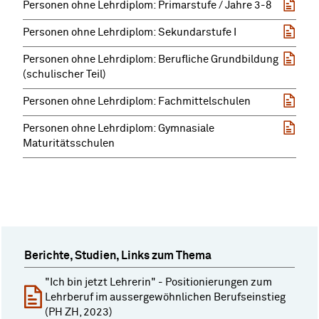
Personen ohne Lehrdiplom: Primarstufe / Jahre 3-8
Personen ohne Lehrdiplom: Sekundarstufe I
Personen ohne Lehrdiplom: Berufliche Grundbildung
(schulischer Teil)
Personen ohne Lehrdiplom: Fachmittelschulen
Personen ohne Lehrdiplom: Gymnasiale
Maturitätsschulen
Berichte, Studien, Links zum Thema
"Ich bin jetzt Lehrerin" - Positionierungen zum
Lehrberuf im aussergewöhnlichen Berufseinstieg
(PH ZH, 2023)