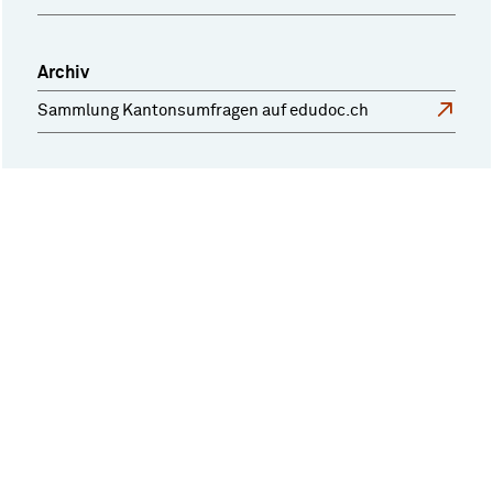
Archiv
Sammlung Kantonsumfragen auf edudoc.ch