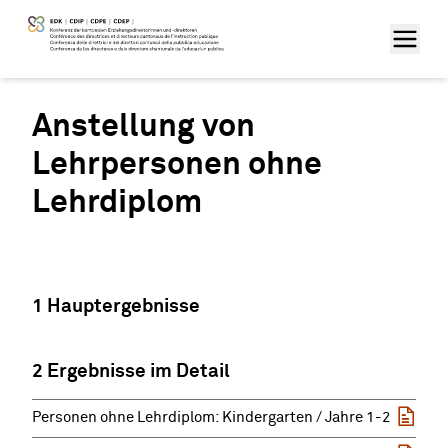
Anstellung von
Lehrpersonen ohne
Lehrdiplom
1 Hauptergebnisse
2 Ergebnisse im Detail
Personen ohne Lehrdiplom: Kindergarten / Jahre 1-2