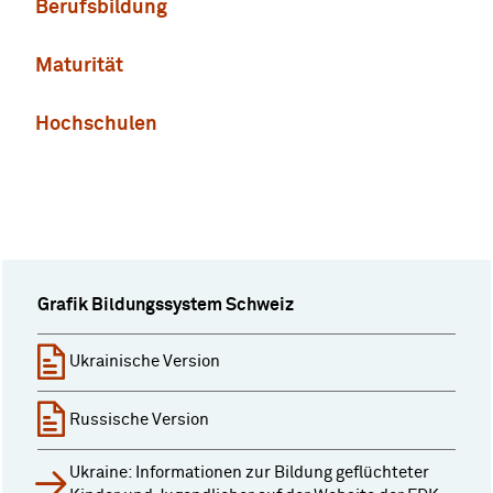
Berufsbildung
Maturität
Hochschulen
Grafik Bildungssystem Schweiz
Ukrainische Version
Russische Version
Ukraine: Informationen zur Bildung geflüchteter