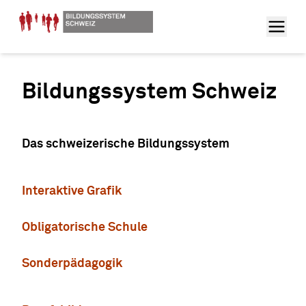
Bildungssystem Schweiz
Das schweizerische Bildungssystem
Interaktive Grafik
Obligatorische Schule
Sonderpädagogik