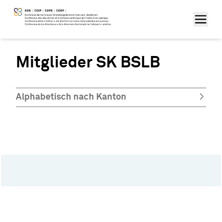
Mitglieder SK BSLB
Alphabetisch nach Kanton