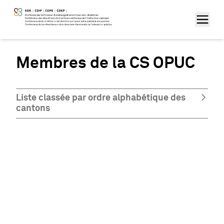
Membres de la CS OPUC
Liste classée par ordre alphabétique des
cantons