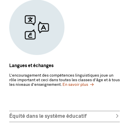
Langues et échanges
L’encouragement des compétences linguistiques joue un
rôle important et ceci dans toutes les classes d’âge et à tous
les niveaux d’enseignement.
En savoir plus
Équité dans le système éducatif