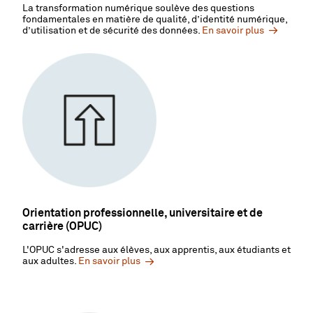
La transformation numérique soulève des questions
fondamentales en matière de qualité, d’identité numérique,
d’utilisation et de sécurité des données.
En savoir plus
Orientation professionnelle, universitaire et de
carrière (OPUC)
L'OPUC s'adresse aux élèves, aux apprentis, aux étudiants et
aux adultes.
En savoir plus