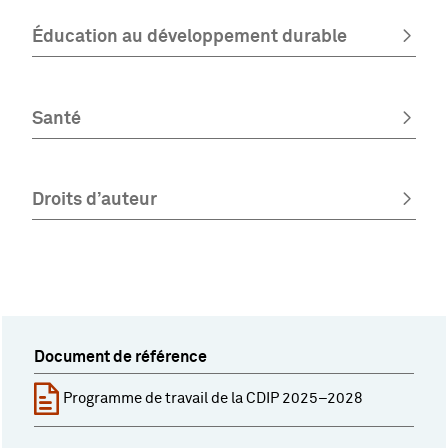
Éducation au développement durable
Santé
Droits d’auteur
Document de référence
Programme de travail de la CDIP 2025–2028