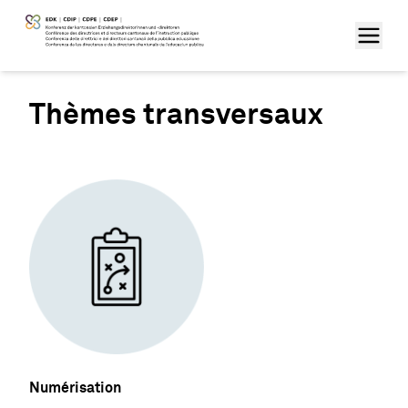
Thèmes transversaux
Numérisation