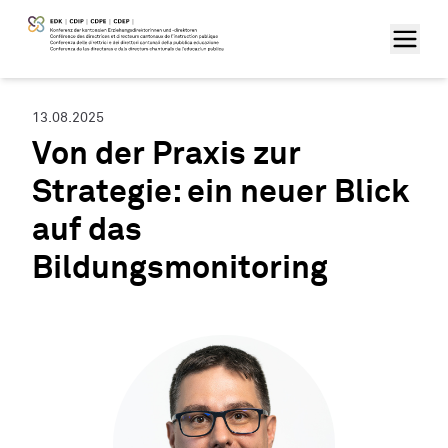
13.08.2025
Von der Praxis zur
Strategie: ein neuer Blick
auf das
Bildungsmonitoring