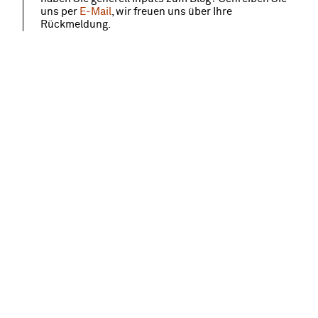
uns per
E-Mail
, wir freuen uns über Ihre
Rückmeldung.