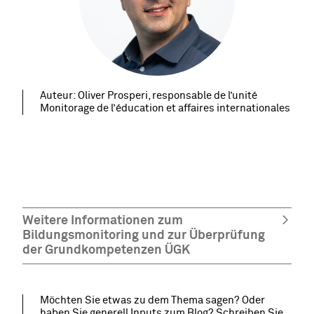
Auteur: Oliver Prosperi, responsable de l’unité
Monitorage de l’éducation et affaires internationales
Weitere Informationen zum
Bildungsmonitoring und zur Überprüfung
der Grundkompetenzen ÜGK
Möchten Sie etwas zu dem Thema sagen? Oder
haben Sie generell Inputs zum Blog? Schreiben Sie